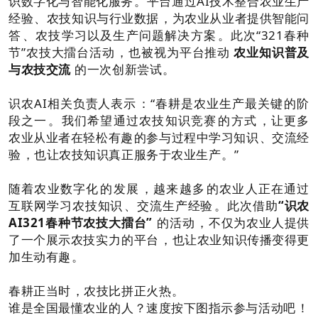
识数字化与智能化服务。平台通过AI技术整合农业生产
经验、农技知识与行业数据，为农业从业者提供智能问
答、农技学习以及生产问题解决方案。此次“321春种
节”农技大擂台活动，也被视为平台推动
农业知识普及
与农技交流
的一次创新尝试。
识农AI相关负责人表示：“春耕是农业生产最关键的阶
段之一。我们希望通过农技知识竞赛的方式，让更多
农业从业者在轻松有趣的参与过程中学习知识、交流经
验，也让农技知识真正服务于农业生产。”
随着农业数字化的发展，越来越多的农业人正在通过
互联网学习农技知识、交流生产经验。此次借助
“识农
AI321春种节农技大擂台”
的活动，不仅为农业人提供
了一个展示农技实力的平台，也让农业知识传播变得更
加生动有趣。
春耕正当时，农技比拼正火热。
谁是全国最懂农业的人？速度按下图指示参与活动吧！