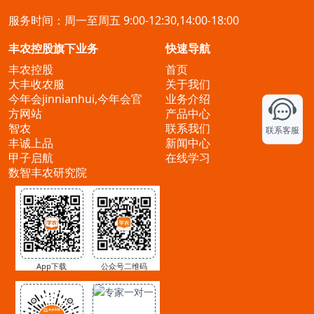
服务时间：周一至周五 9:00-12:30,14:00-18:00
丰农控股旗下业务
快速导航
丰农控股
首页
大丰收农服
关于我们
今年会jinnianhui,今年会官
业务介绍
方网站
产品中心
智农
联系我们
联系客服
丰诚上品
新闻中心
甲子启航
在线学习
数智丰农研究院
App下载
公众号二维码