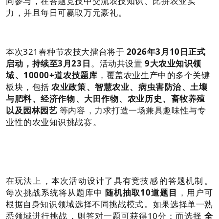
同参与，在答题竞技中交流农技知识、比拼农业实
力，并且每日可赢取万元豪礼。
本次321春种节农技大擂台将于
2026年3月10日正式
启动，持续至3月23日
。活动共设置
9大农业知识领
域、10000+道农技题库
，覆盖农业生产中的多个关键
板块，包括
农业政策、智慧农业、病虫害防治、土壤
与肥料、经济作物、大田作物、农业历史、畜牧养殖
以及园林园艺
等内容，力求打造一场兼具趣味性与专
业性的农业知识挑战赛。
在玩法上，本次活动设计了具有竞技感的答题机制。
每次挑战系统将从题库中
随机抽取10道题目
，用户可
根据自身知识领域选择不同挑战模式。如果选择单一熟
悉领域进行挑战，则答对一题可获得10分；而选择
全